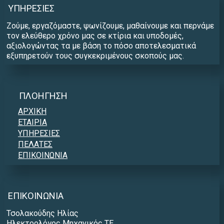
ΥΠΗΡΕΣΊΕΣ
Ζούμε, εργαζόμαστε, ψωνίζουμε, μαθαίνουμε και περνάμε
τον ελεύθερο χρόνο μας σε κτίρια και υποδομές,
αξιολογώντας τα με βάση το πόσο αποτελεσματικά
εξυπηρετούν τους συγκεκριμένους σκοπούς μας.
ΠΛΟΉΓΗΣΗ
ΑΡΧΙΚΗ
ΕΤΑΙΡΙΑ
ΥΠΗΡΕΣΙΕΣ
ΠΕΛΑΤΕΣ
ΕΠΙΚΟΙΝΩΝΙΑ
ΕΠΙΚΟΙΝΩΝΊΑ
Τσολακούδης Ηλίας
Ηλεκτρολόγος Μηχανικός TE