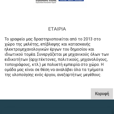
ΕΤΑΙΡΙΑ
Το γραφείο μας δραστηριοποιείται από το 2013 στο
χώρο της μελέτης, επίβλεψης και κατασκευής
ηλεκτρομηχανολογικών έργων του δημοσίου και
ιδιωτικού τομέα. Συνεργάζεται με μηχανικούς όλων των
ειδικοτήτων (αρχιτέκτονες, πολιτικούς, μηχανολόγους,
τοπογράφους, κτλ.) με πολυετή εμπειρία στο χώρο. Η
ομάδα μας είναι σε θέση να αναλάβει όλα τα τμήματα
της υλοποίησης ενός έργου, ανεξαρτήτως μεγέθους.
. 
Κορυφή