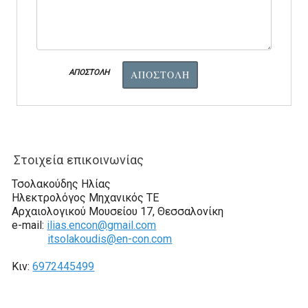
ΑΠΟΣΤΟΛΗ
ΑΠΟΣΤΟΛΗ
Στοιχεία επικοινωνίας
Τσολακούδης Ηλίας
Ηλεκτρολόγος Μηχανικός TE
Αρχαιολογικού Μουσείου 17, Θεσσαλονίκη
e-mail:
ilias.encon@gmail.com
itsolakoudis@en-con.com
Κιν:
6972445499